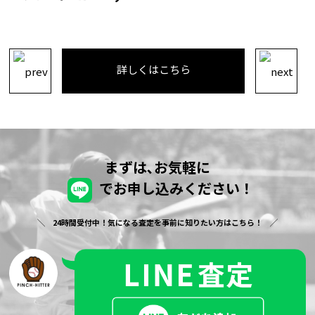
詳しくはこちら
まずは､お気軽に
でお申し込みください！
24時間受付中！気になる査定を事前に知りたい方はこちら！