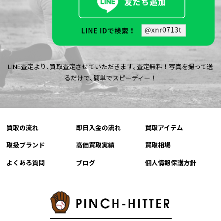
LINE査定より､買取査定させていただきます｡査定無料！写真を撮って送
るだけで､簡単でスピーディー！
買取の流れ
即日入金の流れ
買取アイテム
取扱ブランド
高価買取実績
買取相場
よくある質問
ブログ
個人情報保護方針