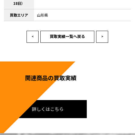
18日）
買取エリア
山形県
買取実績一覧へ戻る
<
>
関連商品の買取実績
詳しくはこちら