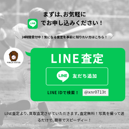
まずは､お気軽に
でお申し込みください！
24時間受付中！気になる査定を事前に知りたい方はこちら！
LINE査定より､買取査定させていただきます｡査定無料！写真を撮って送
るだけで､簡単でスピーディー！