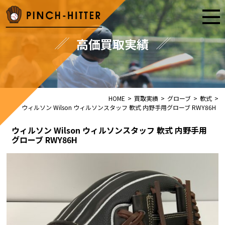
高価買取実績
HOME
>
買取実績
>
グローブ
>
軟式
>
ウィルソン Wilson ウィルソンスタッフ 軟式 内野手用グローブ RWY86H
ウィルソン Wilson ウィルソンスタッフ 軟式 内野手用
グローブ RWY86H