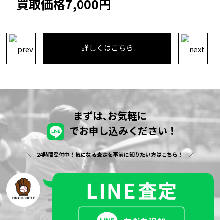
買取価格9,500円
詳しくはこちら
まずは､お気軽に
でお申し込みください！
24時間受付中！気になる査定を事前に知りたい方はこちら！