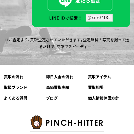
LINE査定より､買取査定させていただきます｡査定無料！写真を撮って送
るだけで､簡単でスピーディー！
買取の流れ
即日入金の流れ
買取アイテム
取扱ブランド
高価買取実績
買取相場
よくある質問
ブログ
個人情報保護方針