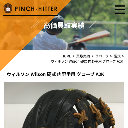
高価買取実績
HOME
>
買取実績
>
グローブ
>
硬式
>
ウィルソン Wilson 硬式 内野手用 グローブ A2K
ウィルソン Wilson 硬式 内野手用 グローブ A2K