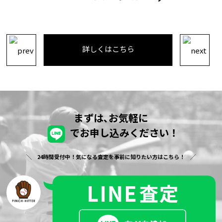
詳しくはこちら
まずは､お気軽に
でお申し込みください！
24時間受付中！気になる査定を事前に知りたい方はこちら！