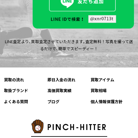
LINE査定より､買取査定させていただきます｡査定無料！写真を撮って送
るだけで､簡単でスピーディー！
買取の流れ
即日入金の流れ
買取アイテム
取扱ブランド
高価買取実績
買取相場
よくある質問
ブログ
個人情報保護方針