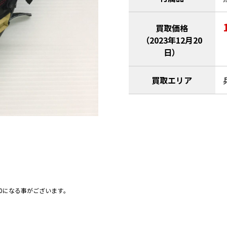
買取価格
（2023年12月20
日）
買取エリア
0になる事がございます｡