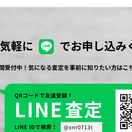
お気軽に
でお申し込み
時間受付中！気になる査定を事前に知りたい方はこ