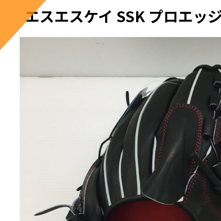
エスエスケイ SSK プロエッジ 