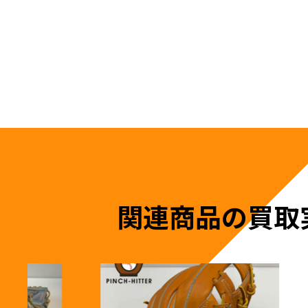
関連商品の買取