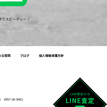
簡単でスピーディー！
ある質問
ブログ
個人情報保護方針
957-56-9401