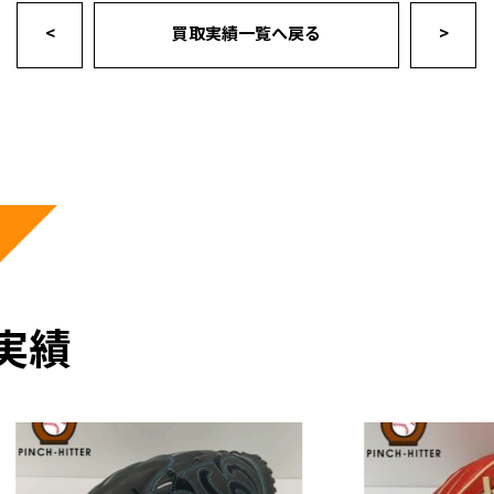
<
買取実績一覧へ戻る
>
実績