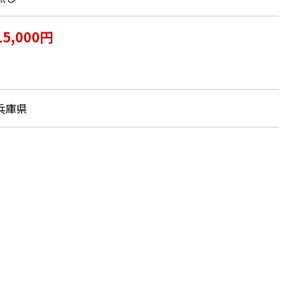
15,000円
兵庫県