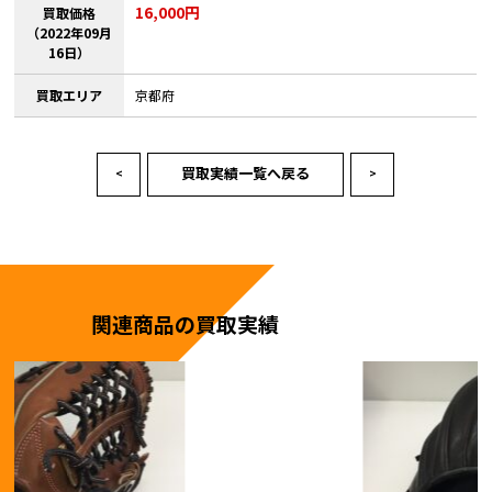
16,000円
買取価格
（2022年09月
16日）
買取エリア
京都府
買取実績一覧へ戻る
<
>
関連商品の買取実績