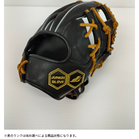
※表のランクは当社調べによる商品状態になります。