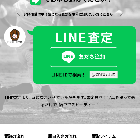
24時間受付中！気になる査定を事前に知りたい方はこちら！
LINE査定より､買取査定させていただきます｡査定無料！写真を撮って送
るだけで､簡単でスピーディー！
買取の流れ
即日入金の流れ
買取アイテム