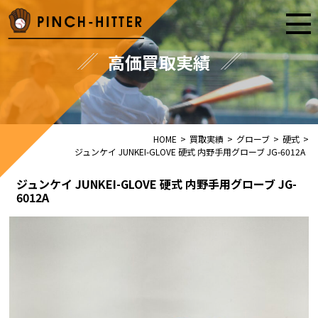
高価買取実績
HOME
>
買取実績
>
グローブ
>
硬式
>
ジュンケイ JUNKEI-GLOVE 硬式 内野手用グローブ JG-6012A
ジュンケイ JUNKEI-GLOVE 硬式 内野手用グローブ JG-
6012A