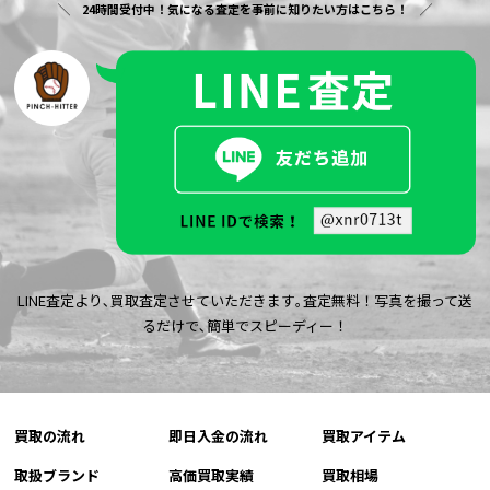
24時間受付中！気になる査定を事前に知りたい方はこちら！
LINE査定より､買取査定させていただきます｡査定無料！写真を撮って送
るだけで､簡単でスピーディー！
買取の流れ
即日入金の流れ
買取アイテム
取扱ブランド
高価買取実績
買取相場