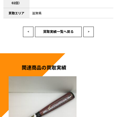
02日）
買取エリア
滋賀県
買取実績一覧へ戻る
<
>
関連商品の買取実績