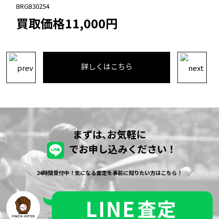
BRCB30922
買取価格8,000円
詳しくはこちら
まずは､お気軽に
でお申し込みください！
24時間受付中！気になる査定を事前に知りたい方はこちら！