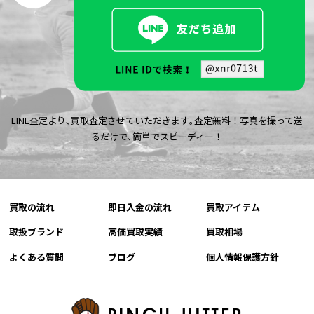
LINE査定より､買取査定させていただきます｡査定無料！写真を撮って送
るだけで､簡単でスピーディー！
買取の流れ
即日入金の流れ
買取アイテム
取扱ブランド
高価買取実績
買取相場
よくある質問
ブログ
個人情報保護方針