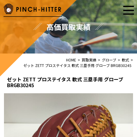
高価買取実績
HOME
>
買取実績
>
グローブ
>
軟式
>
ゼット ZETT プロステイタス 軟式 三塁手用 グローブ BRGB30245
ゼット ZETT プロステイタス 軟式 三塁手用 グローブ
BRGB30245