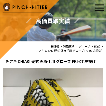
高価買取実績
HOME
>
買取実績
>
グローブ
>
硬式
>
チアキ CHIAKI 硬式 外野手用 グローブ FKI-07 左投げ
チアキ CHIAKI 硬式 外野手用 グローブ FKI-07 左投げ