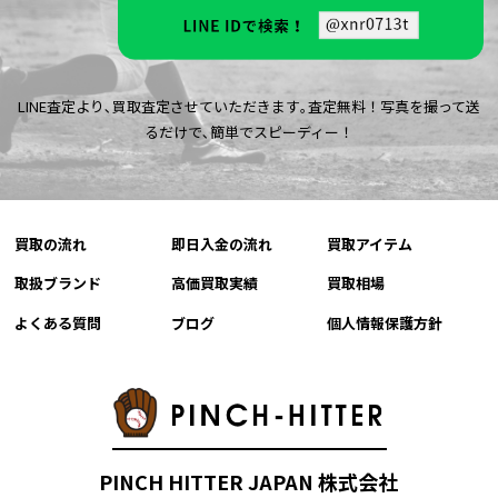
LINE査定より､買取査定させていただきます｡査定無料！写真を撮って送
るだけで､簡単でスピーディー！
買取の流れ
即日入金の流れ
買取アイテム
取扱ブランド
高価買取実績
買取相場
よくある質問
ブログ
個人情報保護方針
PINCH HITTER JAPAN 株式会社