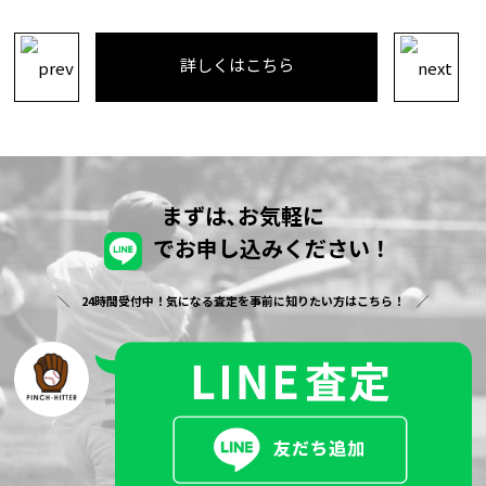
詳しくはこちら
まずは､お気軽に
でお申し込みください！
24時間受付中！気になる査定を事前に知りたい方はこちら！