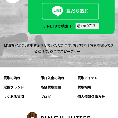
LINE査定より､買取査定させていただきます｡査定無料！写真を撮って送
るだけで､簡単でスピーディー！
買取の流れ
即日入金の流れ
買取アイテム
取扱ブランド
高価買取実績
買取相場
よくある質問
ブログ
個人情報保護方針