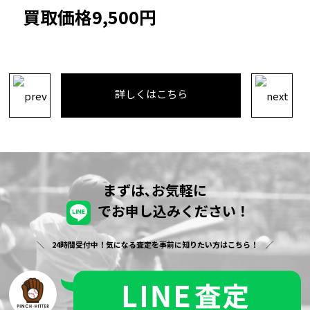
買取価格25,200円
詳しくはこちら
まずは､お気軽に
でお申し込みください！
24時間受付中！気になる査定を事前に知りたい方はこちら！