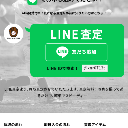
24時間受付中！気になる査定を事前に知りたい方はこちら！
LINE査定より､買取査定させていただきます｡査定無料！写真を撮って送
るだけで､簡単でスピーディー！
買取の流れ
即日入金の流れ
買取アイテム