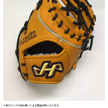
※表のランクは当社調べによる商品状態になります。