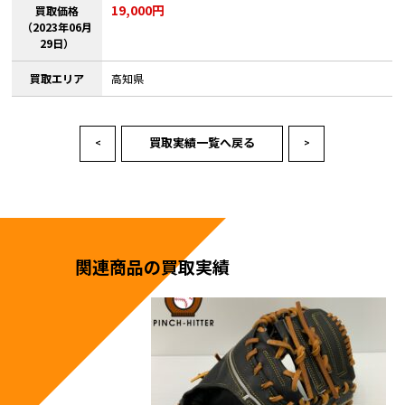
19,000円
買取価格
（2023年06月
29日）
買取エリア
高知県
買取実績一覧へ戻る
<
>
関連商品の買取実績