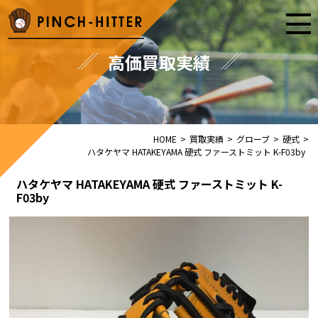
高価買取実績
HOME
>
買取実績
>
グローブ
>
硬式
>
ハタケヤマ HATAKEYAMA 硬式 ファーストミット K-F03by
ハタケヤマ HATAKEYAMA 硬式 ファーストミット K-
F03by