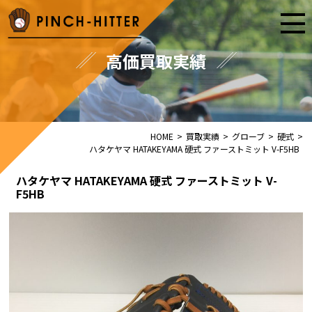
高価買取実績
HOME
>
買取実績
>
グローブ
>
硬式
>
ハタケヤマ HATAKEYAMA 硬式 ファーストミット V-F5HB
ハタケヤマ HATAKEYAMA 硬式 ファーストミット V-
F5HB