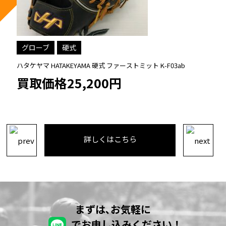
グローブ
硬式
ハタケヤマ HATAKEYAMA 硬式 ファーストミット K-F03ab
買取価格25,200円
詳しくはこちら
まずは､お気軽に
でお申し込みください！