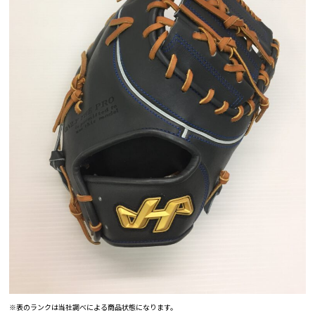
※表のランクは当社調べによる商品状態になります。