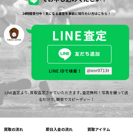
24時間受付中！気になる査定を事前に知りたい方はこちら！
LINE査定より､買取査定させていただきます｡査定無料！写真を撮って送
るだけで､簡単でスピーディー！
買取の流れ
即日入金の流れ
買取アイテム