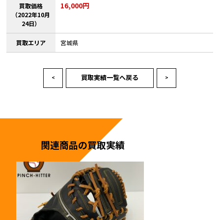
16,000円
買取価格
（2022年10月
24日）
買取エリア
宮城県
買取実績一覧へ戻る
<
>
関連商品の買取実績