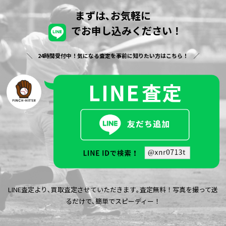
まずは､お気軽に
でお申し込みください！
24時間受付中！気になる査定を事前に知りたい方はこちら！
LINE査定より､買取査定させていただきます｡査定無料！写真を撮って送
るだけで､簡単でスピーディー！