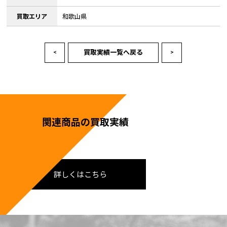
買取エリア
和歌山県
買取実績一覧へ戻る
<
>
関連商品の買取実績
詳しくはこちら