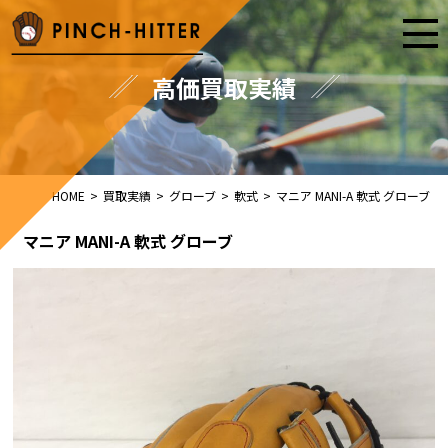
高価買取実績
HOME
>
買取実績
>
グローブ
>
軟式
>
マニア MANI-A 軟式 グローブ
マニア MANI-A 軟式 グローブ