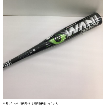
※表のランクは当社調べによる商品状態になります。