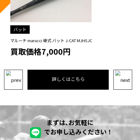
バット
マルーチ marucci 硬式用 木製 バット
買取価格11,000円
詳しくはこちら
まずは､お気軽に
でお申し込みください！