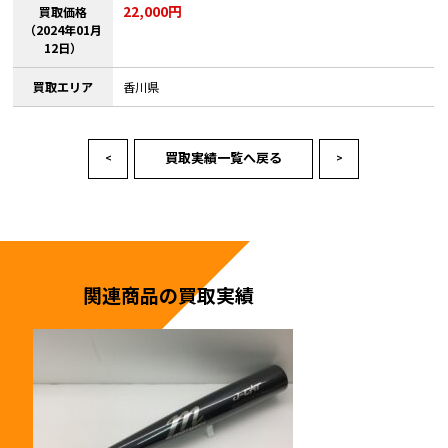
22,000円
買取価格
（2024年01月
12日）
買取エリア
香川県
買取実績一覧へ戻る
<
>
関連商品の買取実績