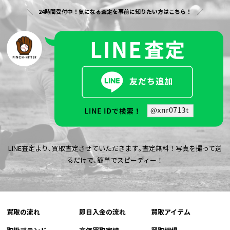
24時間受付中！気になる査定を事前に知りたい方はこちら！
LINE査定より､買取査定させていただきます｡査定無料！写真を撮って送
るだけで､簡単でスピーディー！
買取の流れ
即日入金の流れ
買取アイテム