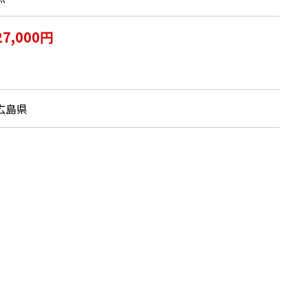
27,000円
広島県