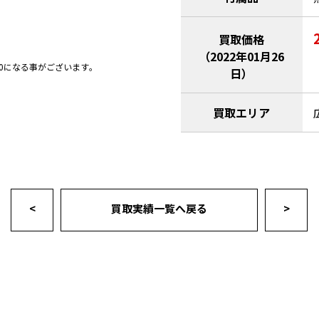
買取価格
（2022年01月26
0になる事がございます｡
日）
買取エリア
<
買取実績一覧へ戻る
>