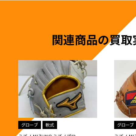
関連商品の買取
グローブ
硬式
グローブ