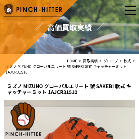
高価買取実績
HOME
>
買取実績
>
グローブ
>
軟式
>
ミズノ MIZUNO グローバルエリート 號 SAKEBI 軟式 キャッチャーミット
1AJCR31510
ミズノ MIZUNO グローバルエリート 號 SAKEBI 軟式 キ
ャッチャーミット 1AJCR31510