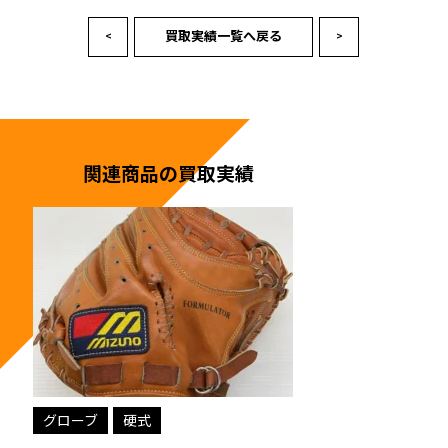
買取実績一覧へ戻る
<
>
関連商品の買取実績
グローブ
硬式