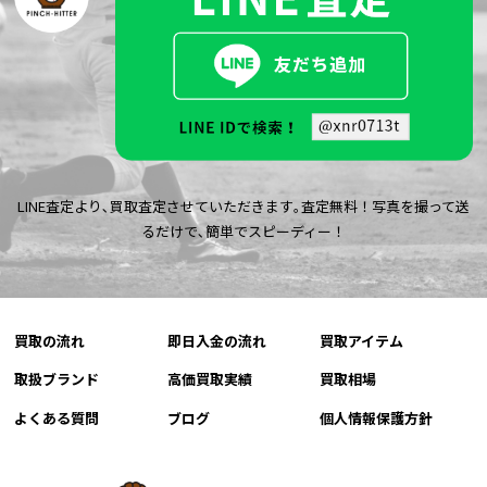
LINE査定より､買取査定させていただきます｡査定無料！写真を撮って送
るだけで､簡単でスピーディー！
買取の流れ
即日入金の流れ
買取アイテム
取扱ブランド
高価買取実績
買取相場
よくある質問
ブログ
個人情報保護方針