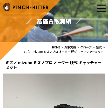
高価買取実績
HOME
>
買取実績
>
グローブ
>
硬式
>
ミズノ mizuno ミズノプロ オーダー 硬式 キャッチャーミット
ミズノ mizuno ミズノプロ オーダー 硬式 キャッチャー
ミット