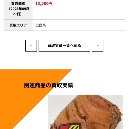
13,500円
買取価格
（2023年09月
27日）
買取エリア
広島県
買取実績一覧へ戻る
<
>
関連商品の買取実績