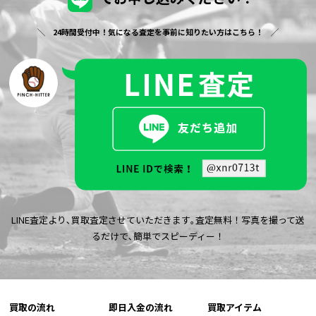
24時間受付中！気になる査定を事前に知りたい方はこちら！
LINE査定より､買取査定させていただきます｡査定無料！写真を撮って送
るだけで､簡単でスピーディー！
買取の流れ
即日入金の流れ
買取アイテム