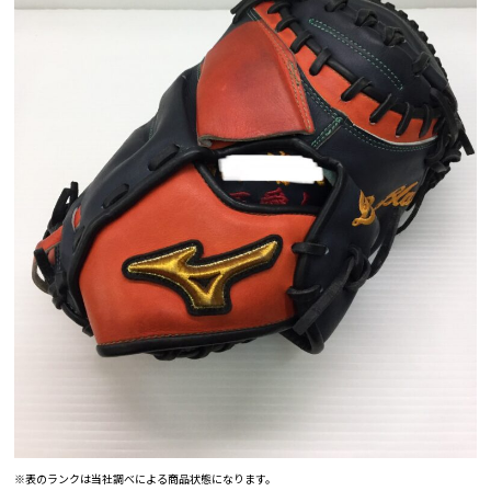
※表のランクは当社調べによる商品状態になります。