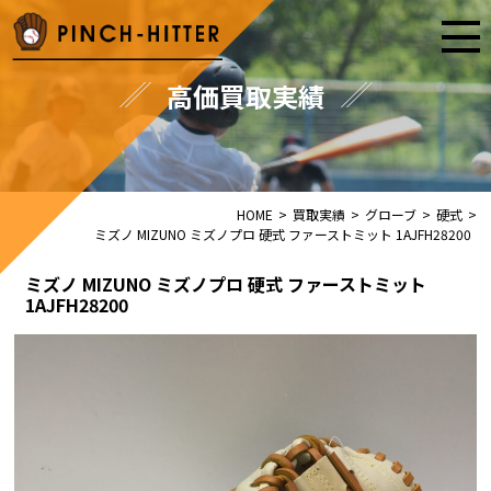
高価買取実績
HOME
>
買取実績
>
グローブ
>
硬式
>
ミズノ MIZUNO ミズノプロ 硬式 ファーストミット 1AJFH28200
ミズノ MIZUNO ミズノプロ 硬式 ファーストミット
1AJFH28200