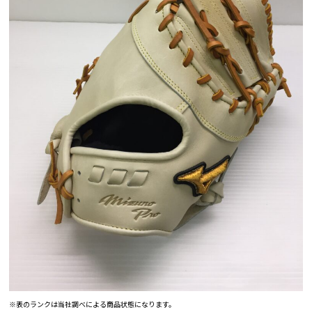
※表のランクは当社調べによる商品状態になります。