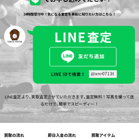
24時間受付中！気になる査定を事前に知りたい方はこちら！
LINE査定より､買取査定させていただきます｡査定無料！写真を撮って送
るだけで､簡単でスピーディー！
買取の流れ
即日入金の流れ
買取アイテム