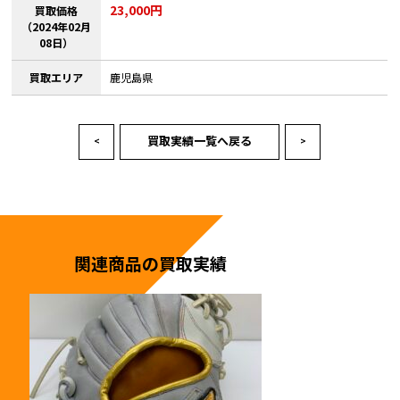
23,000円
買取価格
（2024年02月
08日）
買取エリア
鹿児島県
買取実績一覧へ戻る
<
>
関連商品の買取実績