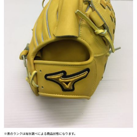
※表のランクは当社調べによる商品状態になります。