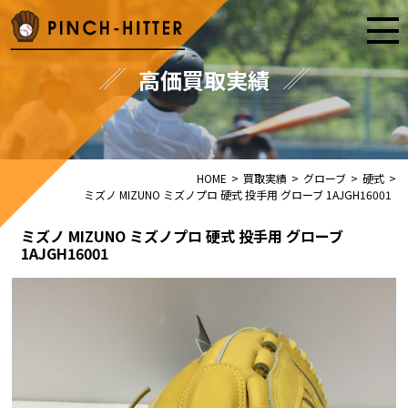
高価買取実績
HOME
>
買取実績
>
グローブ
>
硬式
>
ミズノ MIZUNO ミズノプロ 硬式 投手用 グローブ 1AJGH16001
ミズノ MIZUNO ミズノプロ 硬式 投手用 グローブ
1AJGH16001