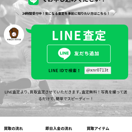
24時間受付中！気になる査定を事前に知りたい方はこちら！
LINE査定より､買取査定させていただきます｡査定無料！写真を撮って送
るだけで､簡単でスピーディー！
買取の流れ
即日入金の流れ
買取アイテム