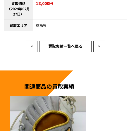
18,000円
買取価格
（2024年02月
27日）
買取エリア
徳島県
買取実績一覧へ戻る
<
>
関連商品の買取実績