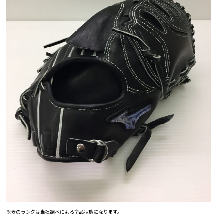
※表のランクは当社調べによる商品状態になります。