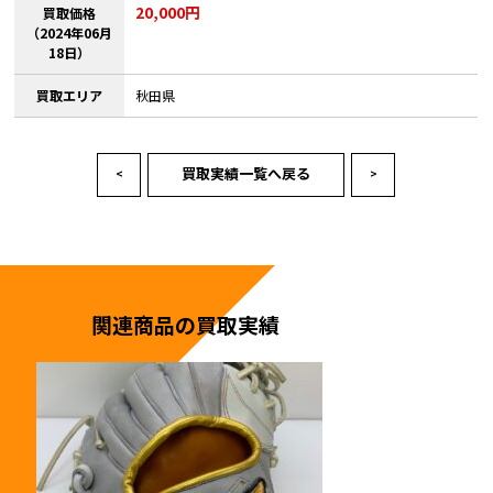
20,000円
買取価格
（2024年06月
18日）
買取エリア
秋田県
買取実績一覧へ戻る
<
>
関連商品の買取実績