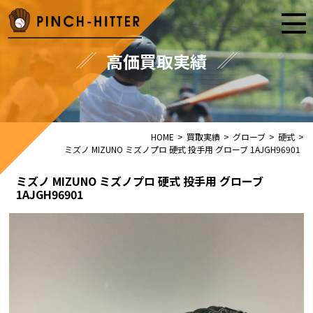
高価買取実績
HOME
>
買取実績
>
グローブ
>
硬式
>
ミズノ MIZUNO ミズノプロ 硬式 投手用 グローブ 1AJGH96901
ミズノ MIZUNO ミズノプロ 硬式 投手用 グローブ
1AJGH96901