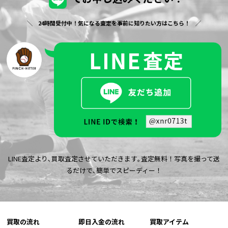
24時間受付中！気になる査定を事前に知りたい方はこちら！
LINE査定より､買取査定させていただきます｡査定無料！写真を撮って送
るだけで､簡単でスピーディー！
買取の流れ
即日入金の流れ
買取アイテム