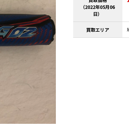
買取価格
（2022年05月06
日）
買取エリア