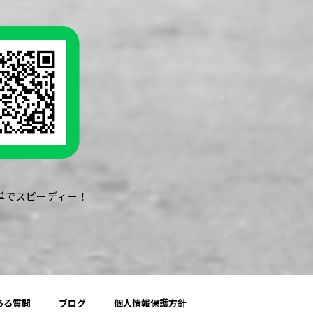
簡単でスピーディー！
ある質問
ブログ
個人情報保護方針