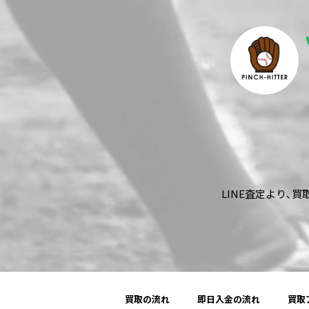
LINE査定より､
買取の流れ
即日入金の流れ
買取