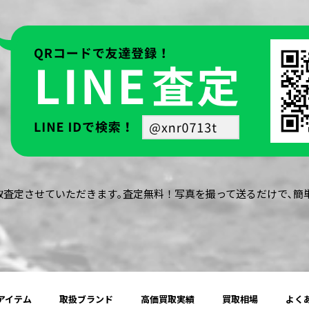
買取査定させていただきます｡査定無料！写真を撮って送るだけで､
アイテム
取扱ブランド
高価買取実績
買取相場
よく