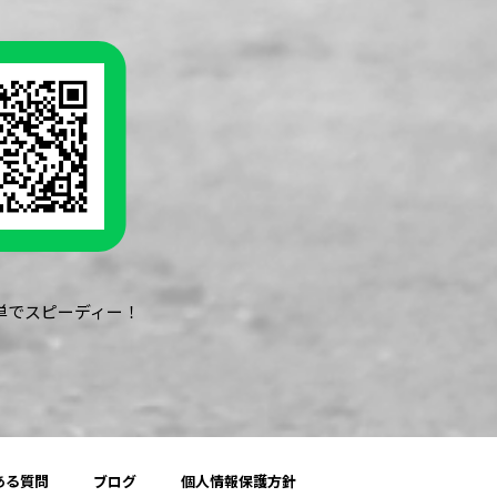
簡単でスピーディー！
ある質問
ブログ
個人情報保護方針