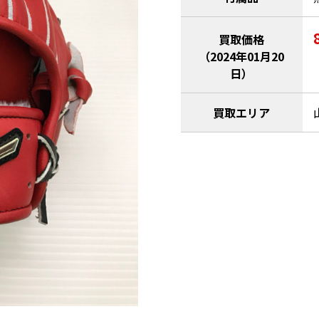
買取価格
（2024年01月20
日）
買取エリア