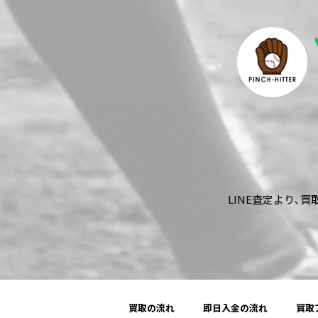
LINE査定より､
買取の流れ
即日入金の流れ
買取