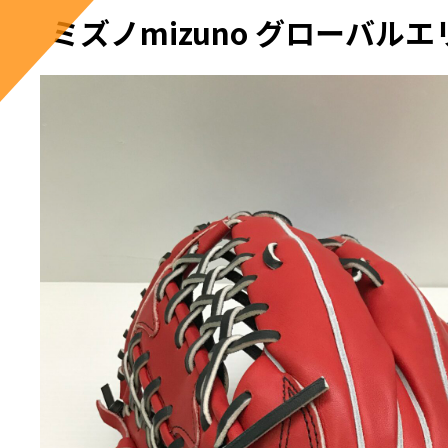
ミズノmizuno グローバルエリ