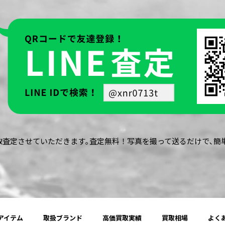
買取査定させていただきます｡査定無料！写真を撮って送るだけで､
アイテム
取扱ブランド
高価買取実績
買取相場
よく