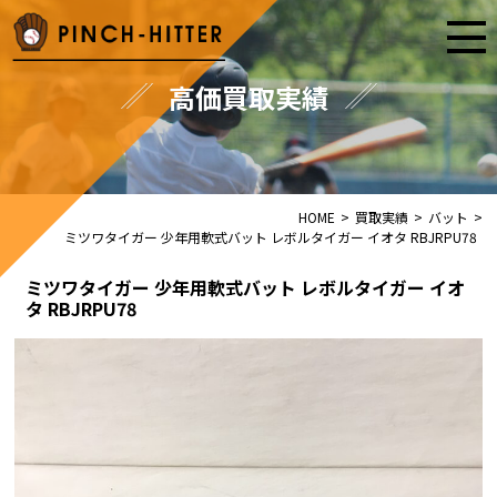
高価買取実績
HOME
>
買取実績
>
バット
>
ミツワタイガー 少年用軟式バット レボルタイガー イオタ RBJRPU78
ミツワタイガー 少年用軟式バット レボルタイガー イオ
タ RBJRPU78