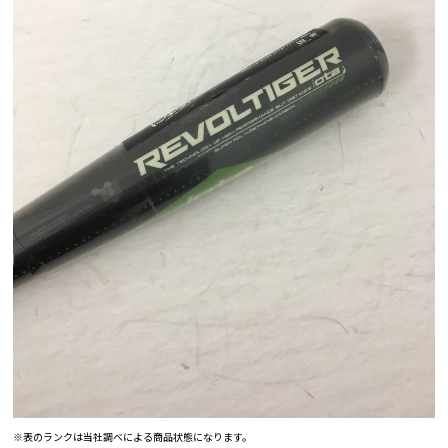
※表のランクは当社調べによる商品状態になります。