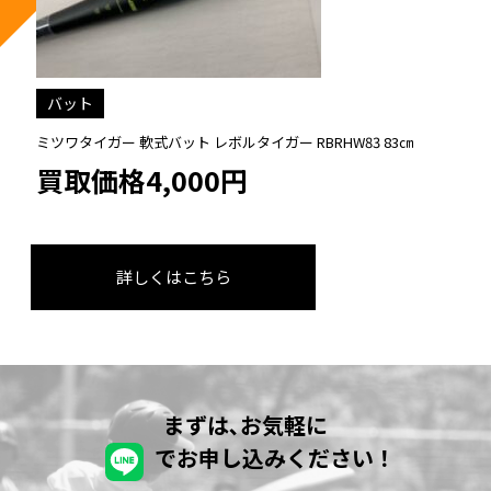
バット
ミツワタイガー 軟式バット レボルタイガー RBRHW83 83㎝
買取価格4,000円
詳しくはこちら
まずは､お気軽に
でお申し込みください！