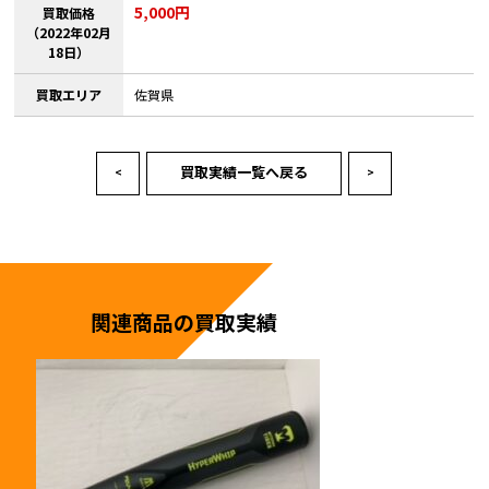
5,000円
買取価格
（2022年02月
18日）
買取エリア
佐賀県
買取実績一覧へ戻る
<
>
関連商品の買取実績