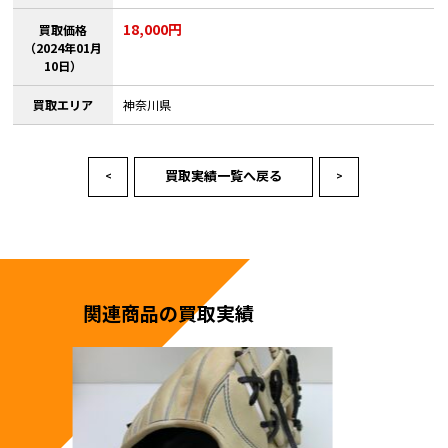
18,000円
買取価格
（2024年01月
10日）
買取エリア
神奈川県
買取実績一覧へ戻る
<
>
関連商品の買取実績