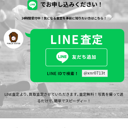
でお申し込みください！
24時間受付中！気になる査定を事前に知りたい方はこちら！
LINE査定より､買取査定させていただきます｡査定無料！写真を撮って送
るだけで､簡単でスピーディー！