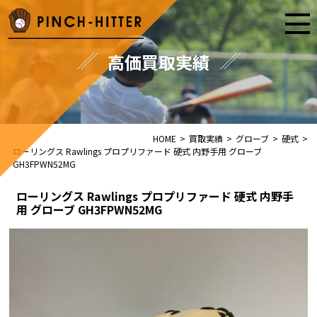
高価買取実績
HOME
>
買取実績
>
グローブ
>
硬式
>
ローリングス Rawlings プロプリファード 硬式 内野手用 グローブ
GH3FPWN52MG
ローリングス Rawlings プロプリファード 硬式 内野手
用 グローブ GH3FPWN52MG