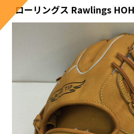
ローリングス Rawlings HO