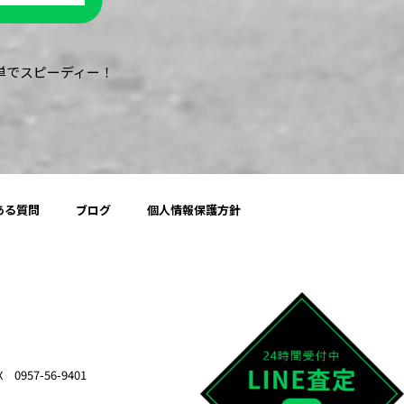
簡単でスピーディー！
ある質問
ブログ
個人情報保護方針
957-56-9401