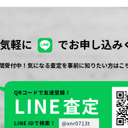
お気軽に
でお申し込み
時間受付中！気になる査定を事前に知りたい方はこ