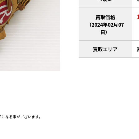
買取価格
（2024年02月07
日）
買取エリア
0になる事がございます｡