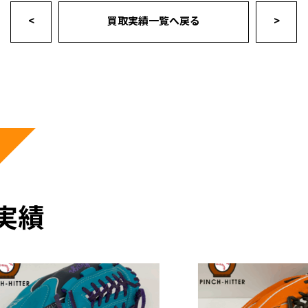
<
買取実績一覧へ戻る
>
実績