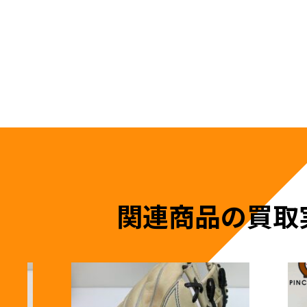
関連商品の買取