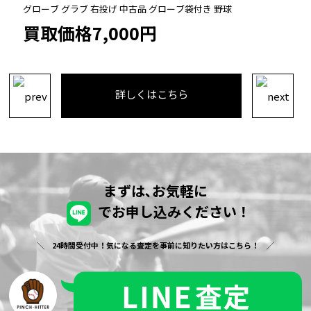
グローブ グラブ 右投げ 中古品 グローブ袋付き 野球
買取価格7,000円
詳しくはこちら
まずは､お気軽に
でお申し込みください！
24時間受付中！気になる査定を事前に知りたい方はこちら！