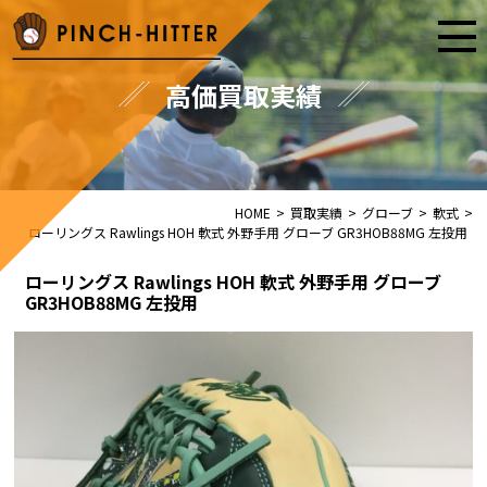
高価買取実績
HOME
>
買取実績
>
グローブ
>
軟式
>
ローリングス Rawlings HOH 軟式 外野手用 グローブ GR3HOB88MG 左投用
ローリングス Rawlings HOH 軟式 外野手用 グローブ
GR3HOB88MG 左投用