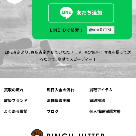
LINE査定より､買取査定させていただきます｡査定無料！写真を撮って送
るだけで､簡単でスピーディー！
買取の流れ
即日入金の流れ
買取アイテム
取扱ブランド
高価買取実績
買取相場
よくある質問
ブログ
個人情報保護方針