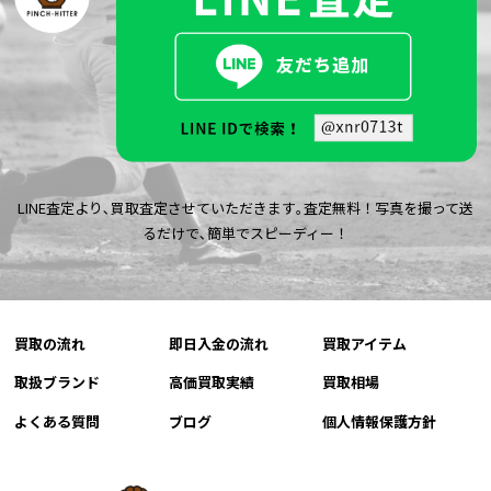
LINE査定より､買取査定させていただきます｡査定無料！写真を撮って送
るだけで､簡単でスピーディー！
買取の流れ
即日入金の流れ
買取アイテム
取扱ブランド
高価買取実績
買取相場
よくある質問
ブログ
個人情報保護方針