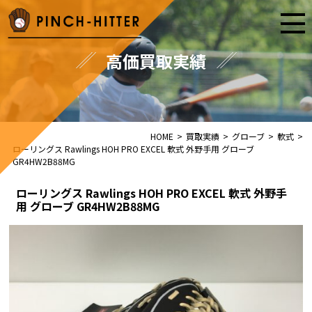
高価買取実績
HOME
>
買取実績
>
グローブ
>
軟式
>
ローリングス Rawlings HOH PRO EXCEL 軟式 外野手用 グローブ
GR4HW2B88MG
ローリングス Rawlings HOH PRO EXCEL 軟式 外野手
用 グローブ GR4HW2B88MG