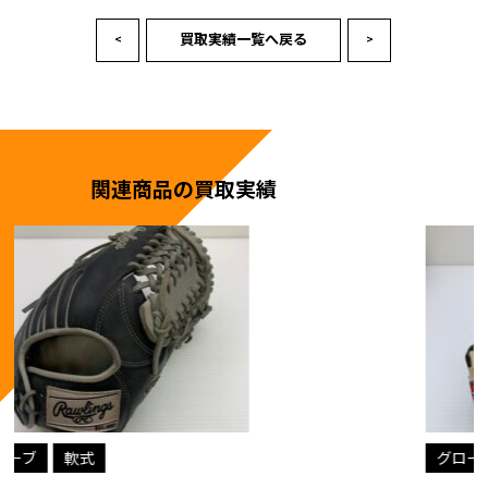
買取実績一覧へ戻る
<
>
関連商品の買取実績
グローブ
軟式