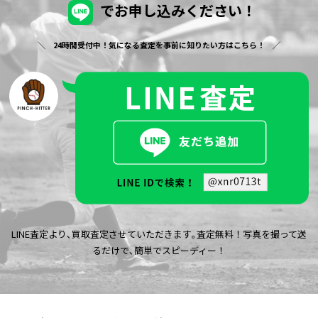
でお申し込みください！
24時間受付中！気になる査定を事前に知りたい方はこちら！
LINE査定より､買取査定させていただきます｡査定無料！写真を撮って送
るだけで､簡単でスピーディー！