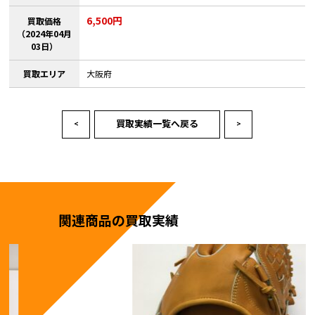
6,500円
買取価格
（2024年04月
03日）
買取エリア
大阪府
買取実績一覧へ戻る
<
>
関連商品の買取実績