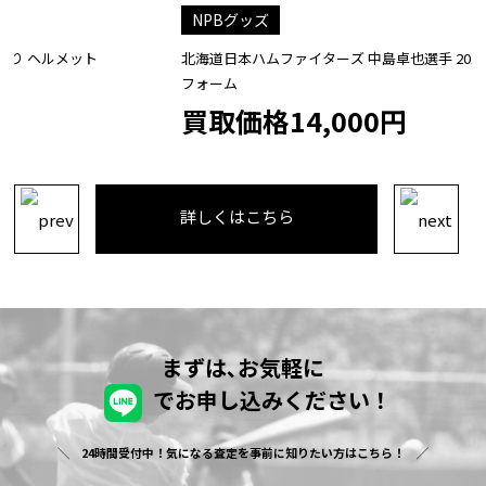
NPBグッズ
北海道日本ハムファイターズ 中島卓也選手 2019 サイン入りユニ
フォーム
買取価格14,000円
詳しくはこちら
まずは､お気軽に
でお申し込みください！
24時間受付中！気になる査定を事前に知りたい方はこちら！