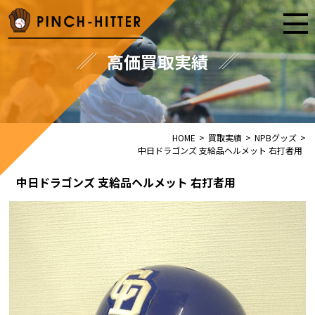
高価買取実績
HOME
>
買取実績
>
NPBグッズ
>
中日ドラゴンズ 支給品ヘルメット 右打者用
中日ドラゴンズ 支給品ヘルメット 右打者用