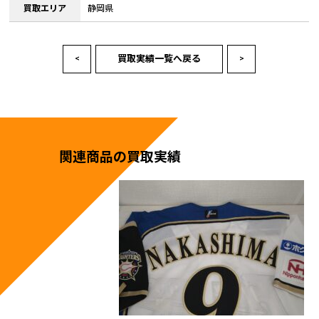
買取エリア
静岡県
買取実績一覧へ戻る
<
>
関連商品の買取実績