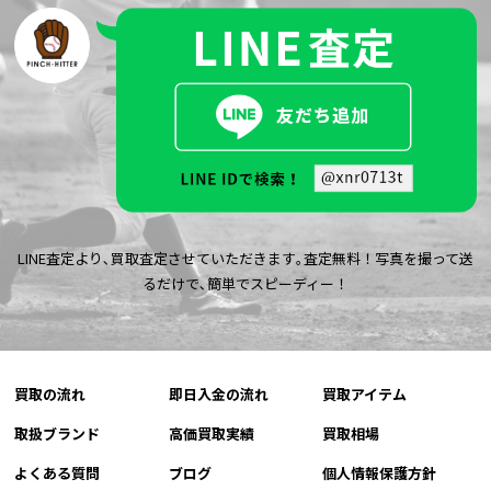
LINE査定より､買取査定させていただきます｡査定無料！写真を撮って送
るだけで､簡単でスピーディー！
買取の流れ
即日入金の流れ
買取アイテム
取扱ブランド
高価買取実績
買取相場
よくある質問
ブログ
個人情報保護方針