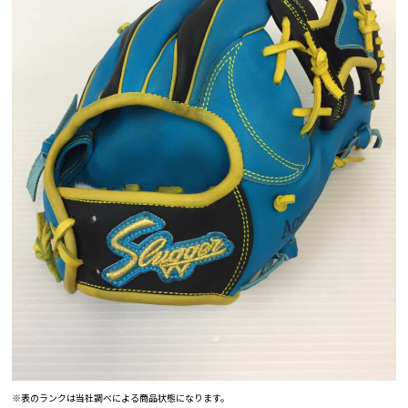
※表のランクは当社調べによる商品状態になります。