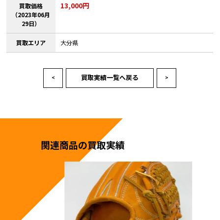
13,000円
買取価格
（2023年06月
29日）
買取エリア
大分県
買取実績一覧へ戻る
<
>
関連商品の買取実績