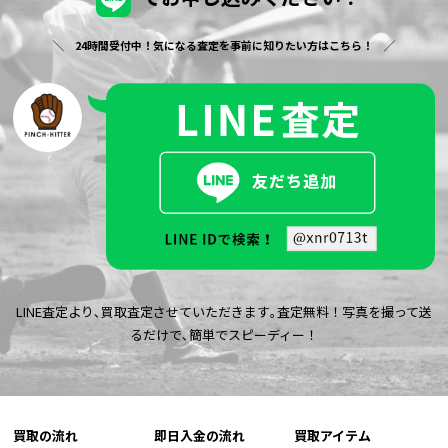
24時間受付中！気になる査定を事前に知りたい方はこちら！
LINE査定より､買取査定させていただきます｡査定無料！写真を撮って送
るだけで､簡単でスピーディー！
買取の流れ
即日入金の流れ
買取アイテム