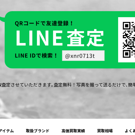
買取査定させていただきます｡査定無料！写真を撮って送るだけで､
アイテム
取扱ブランド
高価買取実績
買取相場
よく