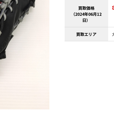
買取価格
（2024年06月12
日）
買取エリア