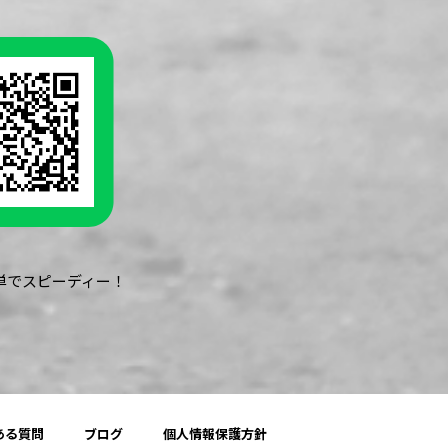
簡単でスピーディー！
ある質問
ブログ
個人情報保護方針