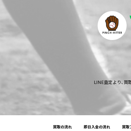
LINE査定より､
買取の流れ
即日入金の流れ
買取