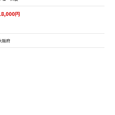
18,000円
大阪府