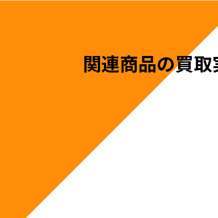
関連商品の買取