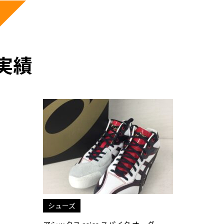
実績
シューズ