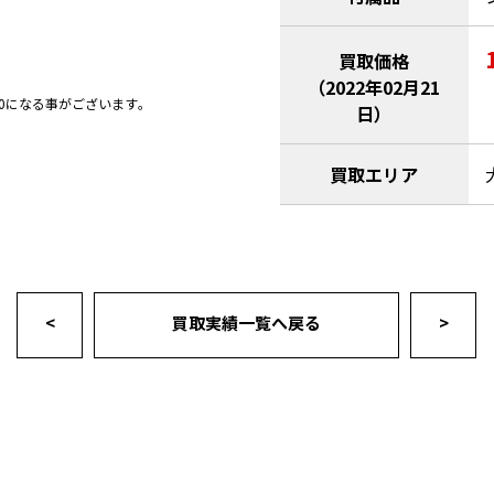
買取価格
（2022年02月21
0になる事がございます｡
日）
買取エリア
<
買取実績一覧へ戻る
>