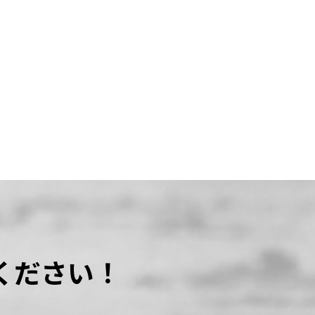
ください！