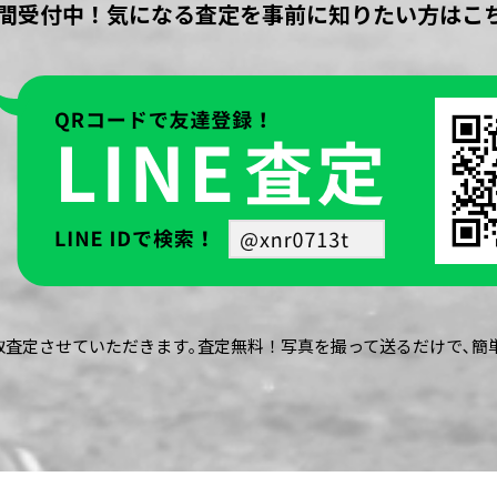
時間受付中！気になる査定を事前に知りたい方はこ
買取査定させていただきます｡査定無料！写真を撮って送るだけで､