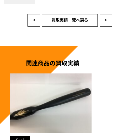
買取実績一覧へ戻る
<
>
関連商品の買取実績