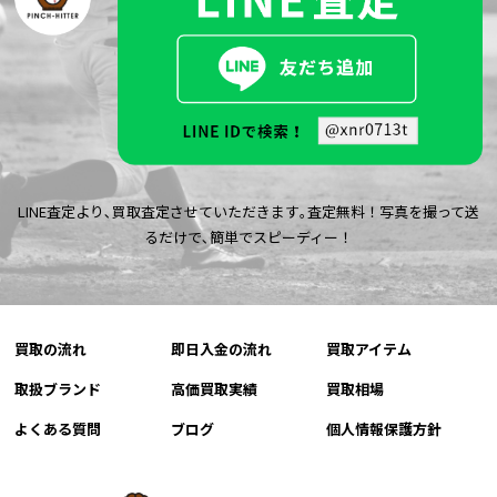
LINE査定より､買取査定させていただきます｡査定無料！写真を撮って送
るだけで､簡単でスピーディー！
買取の流れ
即日入金の流れ
買取アイテム
取扱ブランド
高価買取実績
買取相場
よくある質問
ブログ
個人情報保護方針