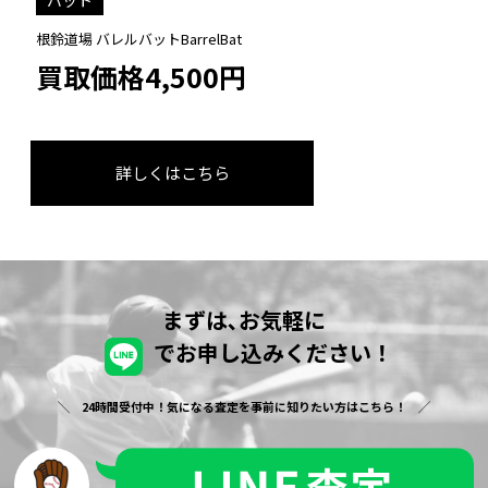
バット
根鈴道場 バレルバットBarrelBat
買取価格4,500円
詳しくはこちら
まずは､お気軽に
でお申し込みください！
24時間受付中！気になる査定を事前に知りたい方はこちら！