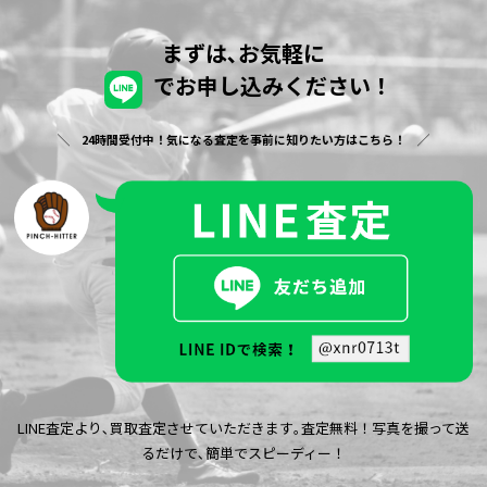
まずは､お気軽に
でお申し込みください！
24時間受付中！気になる査定を事前に知りたい方はこちら！
LINE査定より､買取査定させていただきます｡査定無料！写真を撮って送
るだけで､簡単でスピーディー！