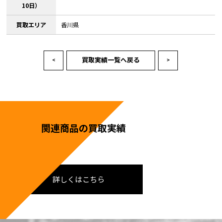
10日）
買取エリア
香川県
買取実績一覧へ戻る
<
>
関連商品の買取実績
詳しくはこちら