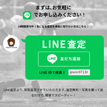
まずは､お気軽に
でお申し込みください！
24時間受付中！気になる査定を事前に知りたい方はこちら！
LINE査定より､買取査定させていただきます｡査定無料！写真を撮って送
るだけで､簡単でスピーディー！