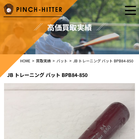
高価買取実績
HOME
>
買取実績
>
バット
>
JB トレーニング バット BPB84-850
JB トレーニング バット BPB84-850