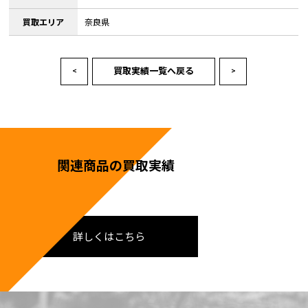
買取エリア
奈良県
買取実績一覧へ戻る
<
>
関連商品の買取実績
詳しくはこちら