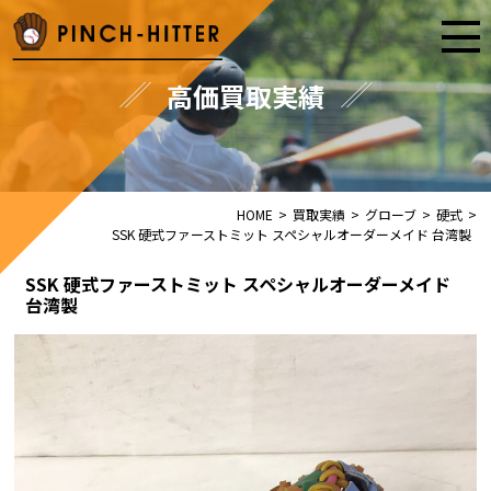
高価買取実績
HOME
>
買取実績
>
グローブ
>
硬式
>
SSK 硬式ファーストミット スペシャルオーダーメイド 台湾製
SSK 硬式ファーストミット スペシャルオーダーメイド
台湾製