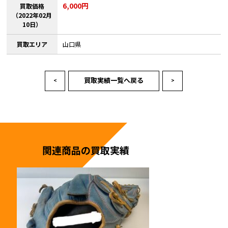
6,000円
買取価格
（2022年02月
10日）
買取エリア
山口県
買取実績一覧へ戻る
<
>
関連商品の買取実績