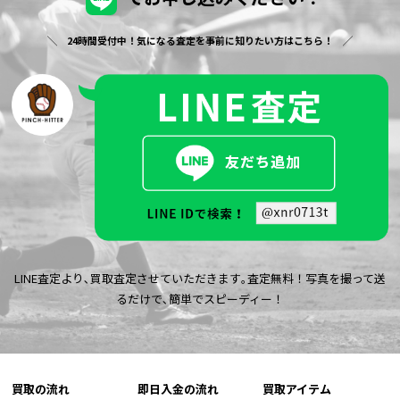
24時間受付中！気になる査定を事前に知りたい方はこちら！
LINE査定より､買取査定させていただきます｡査定無料！写真を撮って送
るだけで､簡単でスピーディー！
買取の流れ
即日入金の流れ
買取アイテム