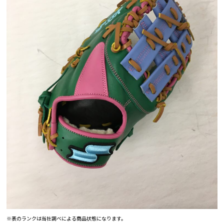
※表のランクは当社調べによる商品状態になります。