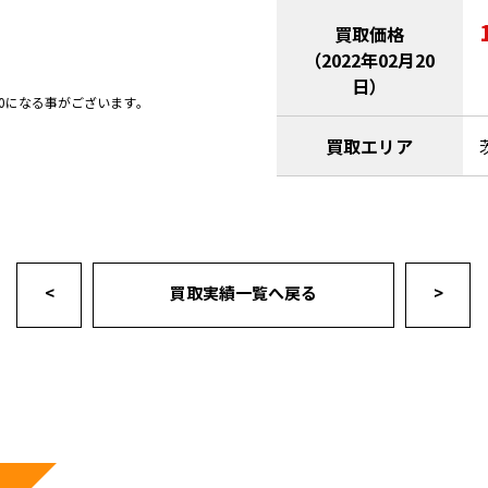
買取価格
（2022年02月20
日）
0になる事がございます｡
買取エリア
<
買取実績一覧へ戻る
>