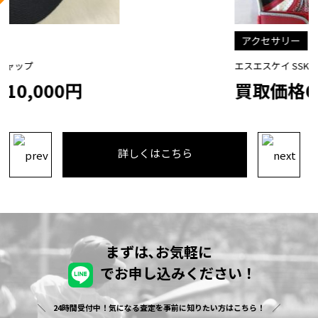
アクセサリー
エスエスケイ SSK バッティンググローブ
買取価格600円
詳しくはこちら
まずは､お気軽に
でお申し込みください！
24時間受付中！気になる査定を事前に知りたい方はこちら！