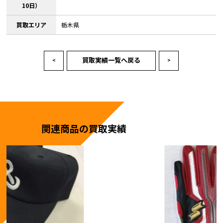
10日）
買取エリア
栃木県
買取実績一覧へ戻る
<
>
関連商品の買取実績