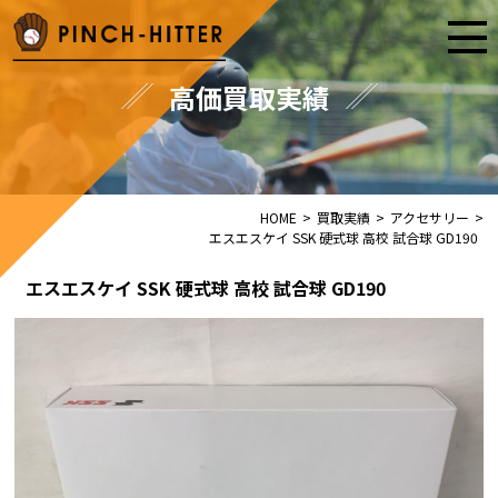
高価買取実績
HOME
>
買取実績
>
アクセサリー
>
エスエスケイ SSK 硬式球 高校 試合球 GD190
エスエスケイ SSK 硬式球 高校 試合球 GD190