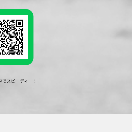
簡単でスピーディー！