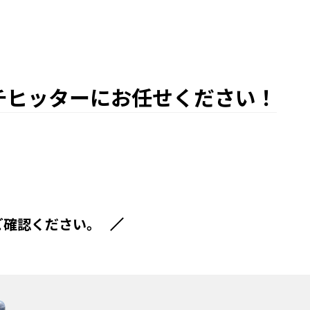
チヒッターにお任せください！
ご確認ください。