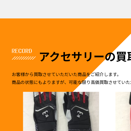
アクセサリーの買
お客様から買取させていただいた商品をご紹介します。
商品の状態にもよりますが、可能な限り高価買取させていた