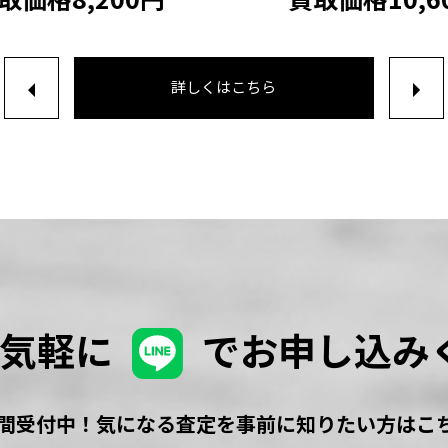
詳しくはこちら
お気軽に
でお申し込み
時間受付中！気になる査定を事前に知りたい方はこ