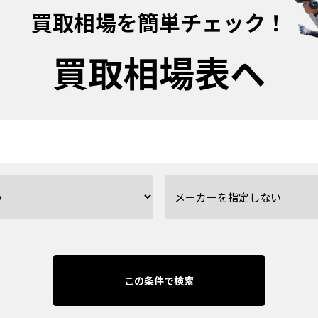
買取相場を簡単チェック！
買取相場表へ
この条件で検索