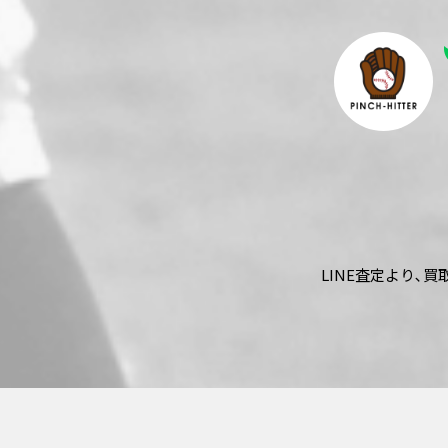
LINE査定より､