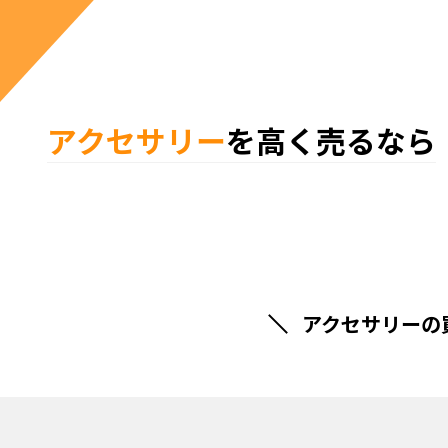
アクセサリー
を高く売るなら
アクセサリーの