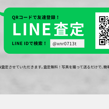
買取査定させていただきます｡査定無料！写真を撮って送るだけで､