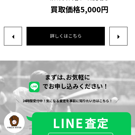
買取価格5,000円
詳しくはこちら
まずは､お気軽に
でお申し込みください！
24時間受付中！気になる査定を事前に知りたい方はこちら！