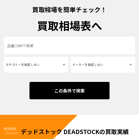
買取相場を簡単チェック！
買取相場表へ
この条件で検索
デッドストック DEADSTOCKの買取実績