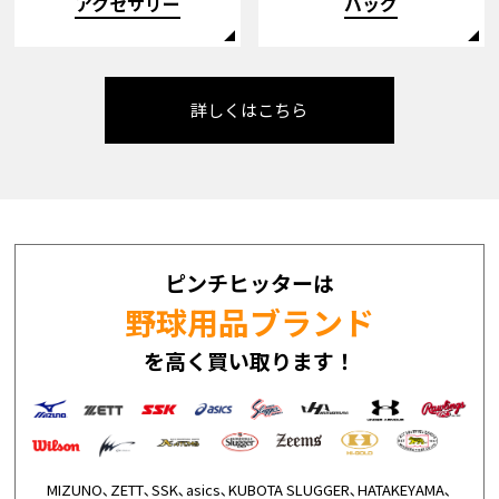
アクセサリー
バッグ
詳しくはこちら
ピンチヒッターは
野球用品ブランド
を高く買い取ります！
MIZUNO､ZETT､SSK､asics､KUBOTA SLUGGER､HATAKEYAMA､