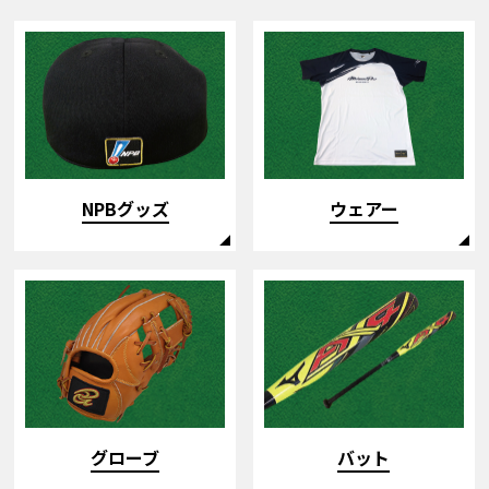
NPBグッズ
ウェアー
バット
グローブ