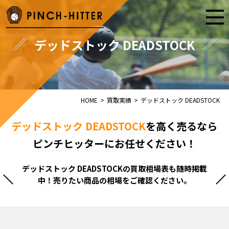
デッドストック DEADSTOCK
HOME
>
買取実績
>
デッドストック DEADSTOCK
デッドストック DEADSTOCK
を高く売るなら
ピンチヒッターにお任せください！
デッドストック DEADSTOCKの買取相場表も随時掲載
中！売りたい商品の相場をご確認ください。