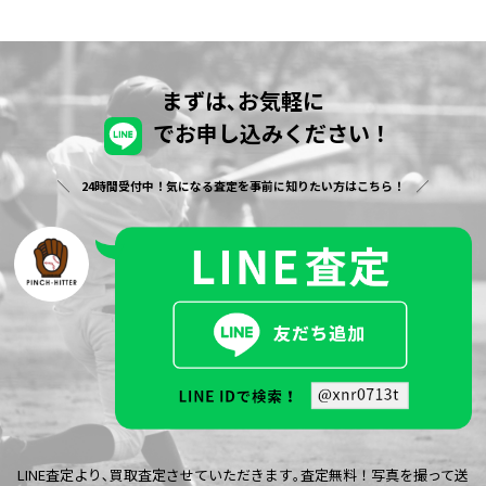
まずは､お気軽に
でお申し込みください！
24時間受付中！気になる査定を事前に知りたい方はこちら！
LINE査定より､買取査定させていただきます｡査定無料！写真を撮って送