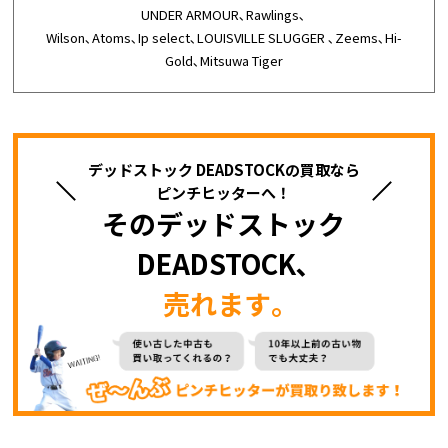
UNDER ARMOUR､Rawlings､
Wilson､Atoms､Ip select､LOUISVILLE SLUGGER ､Zeems､Hi-
Gold､Mitsuwa Tiger
デッドストック DEADSTOCKの買取なら
ピンチヒッターへ！
そのデッドストック
DEADSTOCK､
売れます｡