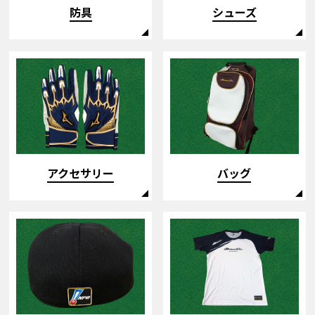
防具
シューズ
アクセサリー
バッグ