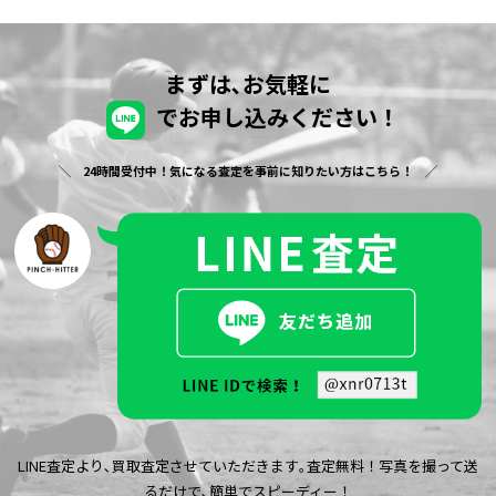
まずは､お気軽に
でお申し込みください！
24時間受付中！気になる査定を事前に知りたい方はこちら！
LINE査定より､買取査定させていただきます｡査定無料！写真を撮って送
るだけで､簡単でスピーディー！