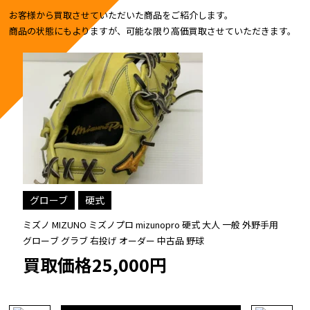
お客様から買取させていただいた商品をご紹介します。
商品の状態にもよりますが、可能な限り高価買取させていただきます。
グローブ
硬式
ミズノ MIZUNO ミズノプロ mizunopro 硬式 大人 一般 外野手用
グローブ グラブ 右投げ オーダー 中古品 野球
買取価格25,000円