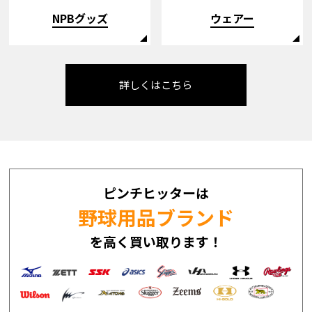
NPBグッズ
ウェアー
詳しくはこちら
ピンチヒッターは
野球用品ブランド
を高く買い取ります！