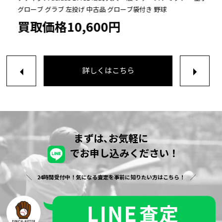
グローブ グラブ 左投げ 中古品 グローブ袋付き 野球
買取価格10,600円
詳しくはこちら
まずは､お気軽に
でお申し込みください！
24時間受付中！気になる査定を事前に知りたい方はこちら！