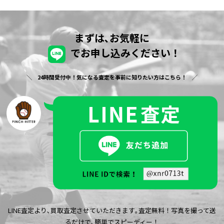
まずは､お気軽に
でお申し込みください！
24時間受付中！気になる査定を事前に知りたい方はこちら！
LINE査定より､買取査定させていただきます｡査定無料！写真を撮って送
るだけで､簡単でスピーディー！