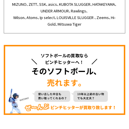
MIZUNO､ZETT､SSK､asics､KUBOTA SLUGGER､HATAKEYAMA､
UNDER ARMOUR､Rawlings､
Wilson､Atoms､Ip select､LOUISVILLE SLUGGER ､Zeems､Hi-
Gold､Mitsuwa Tiger
ソフトボールの買取なら
ピンチヒッターへ！
そのソフトボール､
売れます｡