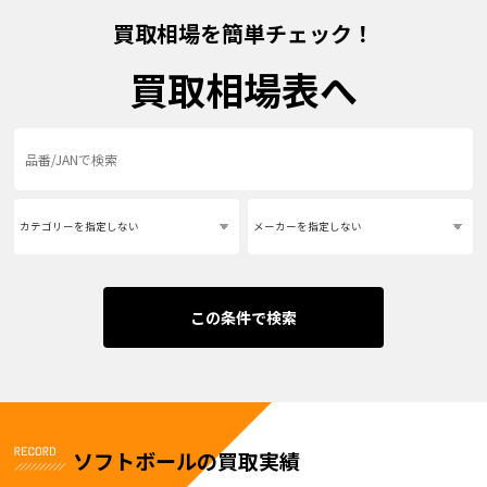
買取相場を簡単チェック！
買取相場表へ
この条件で検索
ソフトボールの買取実績