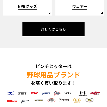
NPBグッズ
ウェアー
詳しくはこちら
ピンチヒッターは
野球用品ブランド
を高く買い取ります！