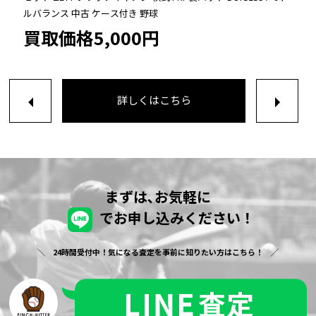
ルバランス 中古 ケース付き 野球
買取価格5,000円
詳しくはこちら
まずは､お気軽に
でお申し込みください！
24時間受付中！気になる査定を事前に知りたい方はこちら！