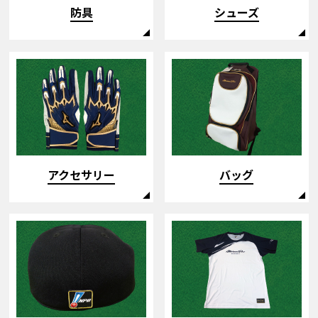
防具
シューズ
アクセサリー
バッグ