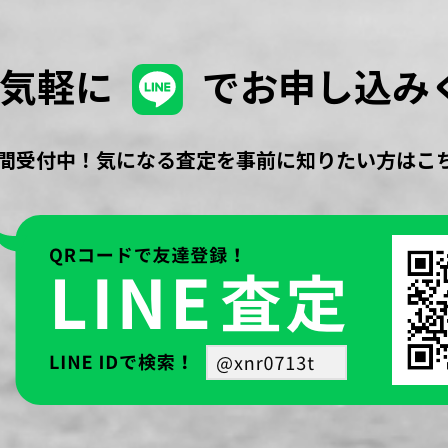
お気軽に
でお申し込み
時間受付中！気になる査定を事前に知りたい方はこ