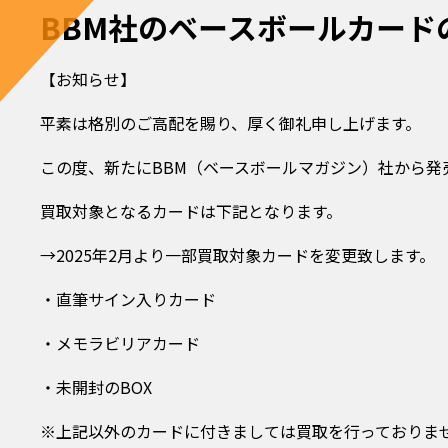
BBM社のベースボールカード
【お知らせ】
平素は格別のご高配を賜り、厚く御礼申し上げます。
この度、新たにBBM（ベースボールマガジン）社から
買取対象となるカードは下記となります。
→2025年2月より一部買取対象カードを変更致します。
・直筆サイン入りカード
・メモラビリアカード
・未開封のBOX
※上記以外のカードに付きましては買取を行っておりま