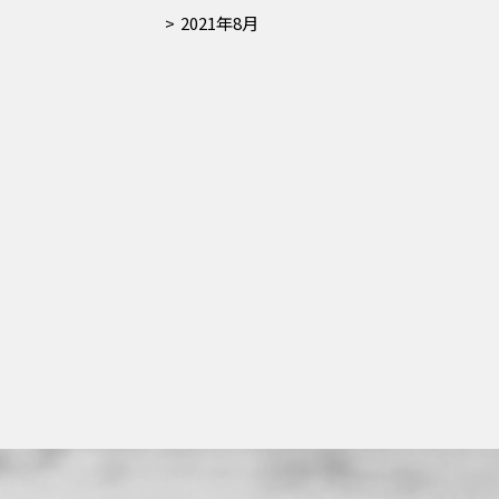
2021年8月