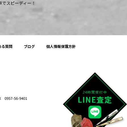
簡単でスピーディー！
ある質問
ブログ
個人情報保護方針
957-56-9401