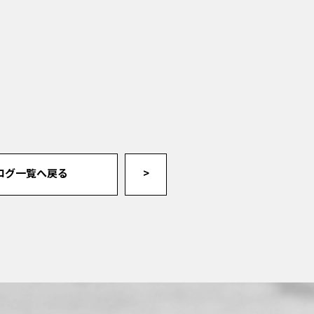
ログ一覧へ戻る
>