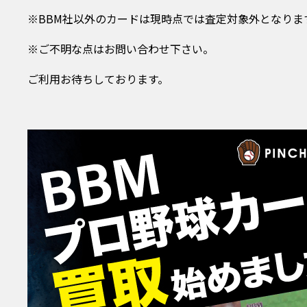
※BBM社以外のカードは現時点では査定対象外となりま
※ご不明な点はお問い合わせ下さい。
ご利用お待ちしております。