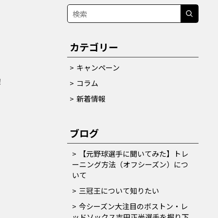
カテゴリー
キャンペーン
！
コラム
新着情報
ブログ
【元野球選手に聞いてみた】トレ
ーニング方法（オフシーズン）につ
いて
三冠王について知りたい
今シーズン大注目のボストン・レ
ッドソックス吉田正尚選手を掘り下