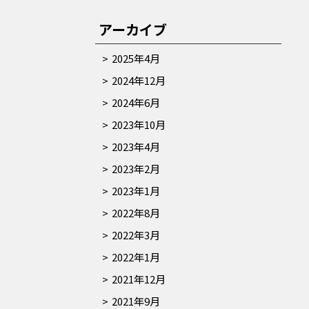
アーカイブ
2025年4月
2024年12月
2024年6月
2023年10月
2023年4月
2023年2月
2023年1月
2022年8月
2022年3月
2022年1月
2021年12月
2021年9月