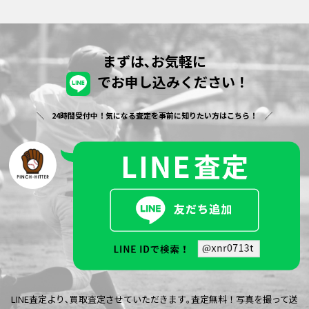
まずは､お気軽に
でお申し込みください！
24時間受付中！気になる査定を事前に知りたい方はこちら！
LINE査定より､買取査定させていただきます｡査定無料！写真を撮って送