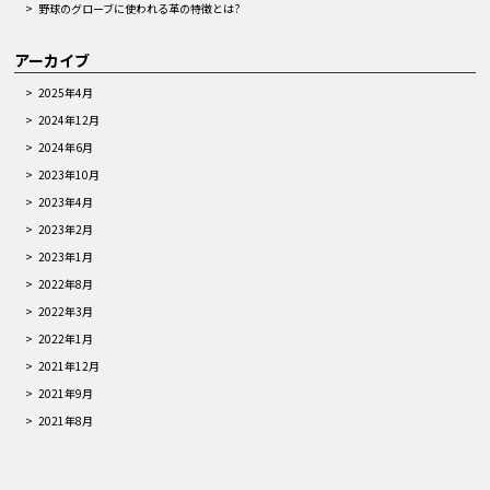
野球のグローブに使われる革の特徴とは?
アーカイブ
2025年4月
2024年12月
2024年6月
2023年10月
2023年4月
2023年2月
2023年1月
2022年8月
2022年3月
2022年1月
2021年12月
2021年9月
2021年8月