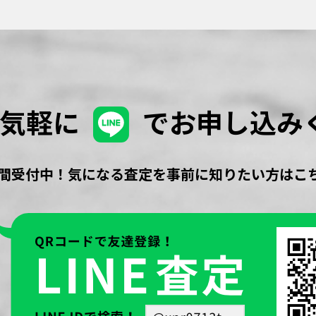
お気軽に
でお申し込み
時間受付中！気になる査定を事前に知りたい方はこ