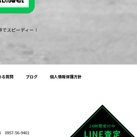
簡単でスピーディー！
ある質問
ブログ
個人情報保護方針
957-56-9401