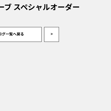
ーブ スペシャルオーダー
ログ一覧へ戻る
>