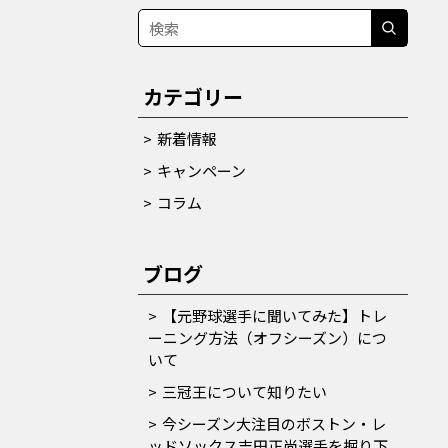
カテゴリー
新着情報
キャンペーン
コラム
ブログ
【元野球選手に聞いてみた】トレ
ーニング方法（オフシーズン）につ
いて
三冠王について知りたい
今シーズン大注目のボストン・レ
ッドソックス吉田正尚選手を掘り下