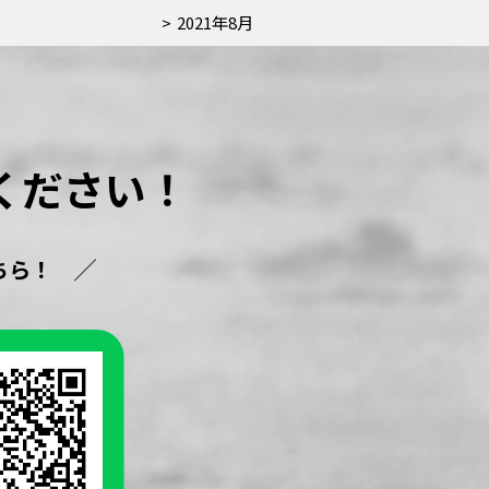
2021年8月
ください！
ちら！