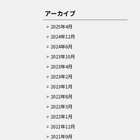
アーカイブ
2025年4月
2024年12月
2024年6月
2023年10月
2023年4月
2023年2月
2023年1月
2022年8月
2022年3月
2022年1月
2021年12月
2021年9月