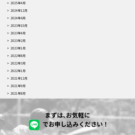
2025年4月
2024年12月
2024年6月
2023年10月
2023年4月
2023年2月
2023年1月
2022年8月
2022年3月
2022年1月
2021年12月
2021年9月
2021年8月
まずは､お気軽に
でお申し込みください！