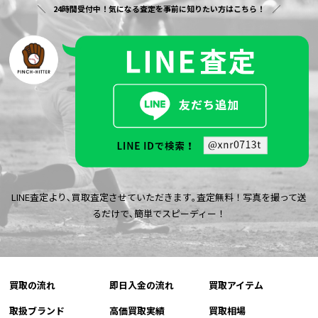
24時間受付中！気になる査定を事前に知りたい方はこちら！
LINE査定より､買取査定させていただきます｡査定無料！写真を撮って送
るだけで､簡単でスピーディー！
買取の流れ
即日入金の流れ
買取アイテム
取扱ブランド
高価買取実績
買取相場