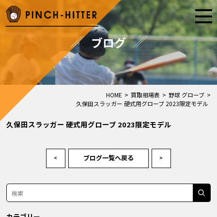
ブログ
HOME
>
買取相場表
>
野球 グローブ
>
久保田スラッガー 硬式用グローブ 2023限定モデル
久保田スラッガー 硬式用グローブ 2023限定モデル
ブログ一覧へ戻る
<
>
カテゴリー